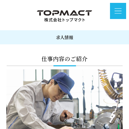
求人情報
仕事内容のご紹介