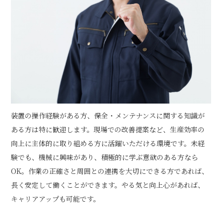
装置の操作経験がある方、保全・メンテナンスに関する知識が
ある方は特に歓迎します。現場での改善提案など、生産効率の
向上に主体的に取り組める方に活躍いただける環境です。未経
験でも、機械に興味があり、積極的に学ぶ意欲のある方なら
OK。作業の正確さと周囲との連携を大切にできる方であれば、
長く安定して働くことができます。やる気と向上心があれば、
キャリアアップも可能です。