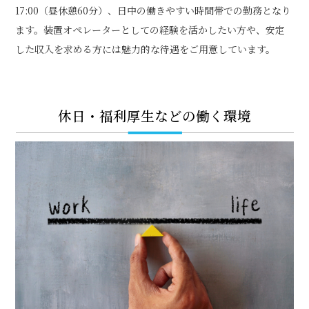
17:00（昼休憩60分）、日中の働きやすい時間帯での勤務となり
ます。装置オペレーターとしての経験を活かしたい方や、安定
した収入を求める方には魅力的な待遇をご用意しています。
休日・福利厚生などの働く環境