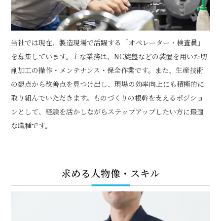
当社では現在、製造現場で活躍する「オペレーター・検査員」
を募集しています。主な業務は、NC旋盤などの装置を用いた切
削加工の操作・メンテナンス・保全作業です。また、生産技術
の観点から改善点を見つけ出し、現場の効率向上にも積極的に
取り組んでいただきます。ものづくりの根幹を支えるポジショ
ンとして、経験を活かしながらステップアップしたい方に最適
な職種です。
求める人物像・スキル