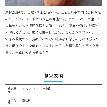
週休2日制で、日曜・祝日は固定休。土曜日も基本的にお休みな
ので、プライベートとの両立が可能です。また、GW・お盆・年
末年始といった長期休暇も完備しており、家族や趣味の時間も
大切にできます。業務に集中しながら、しっかりリフレッシュ
できる環境です。長期的に働ける職場をお探しの方にはぴった
りの働きやすさを備えています。充実した福利厚生と整った職
場で、一緒に働きませんか？
募集要項
募集職
オペレーター・検査員
種
雇用形
正社員
態