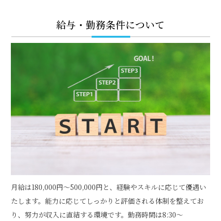
給与・勤務条件について
月給は180,000円～500,000円と、経験やスキルに応じて優遇い
たします。能力に応じてしっかりと評価される体制を整えてお
り、努力が収入に直結する環境です。勤務時間は8:30～