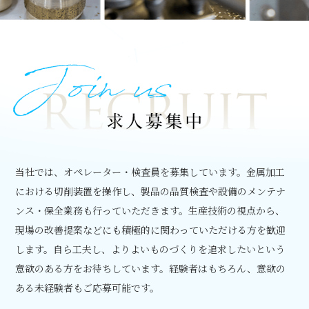
当社では、オペレーター・検査員を募集しています。金属加工
における切削装置を操作し、製品の品質検査や設備のメンテナ
ンス・保全業務も行っていただきます。生産技術の視点から、
現場の改善提案などにも積極的に関わっていただける方を歓迎
します。自ら工夫し、よりよいものづくりを追求したいという
意欲のある方をお待ちしています。経験者はもちろん、意欲の
ある未経験者もご応募可能です。