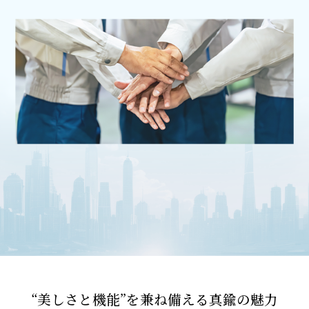
“美しさと機能”を兼ね備える真鍮の魅力